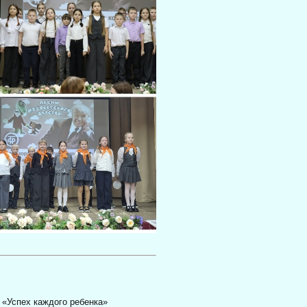
 «Успех каждого ребенка»