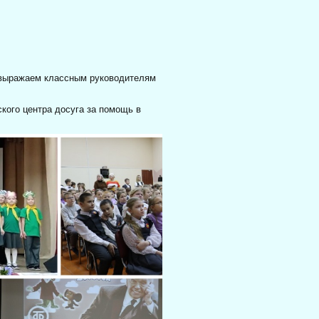
 выражаем классным руководителям
кого центра досуга за помощь в