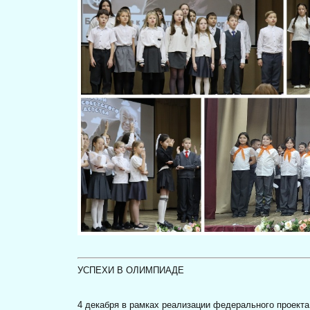
УСПЕХИ В ОЛИМПИАДЕ
4 декабря в рамках реализации федерального проекта