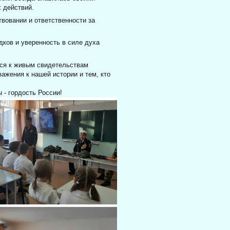
х действий.
твовании и ответственности за
дков и уверенность в силе духа
ься к живым свидетельствам
ажения к нашей истории и тем, кто
 - гордость России!