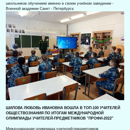
школьников обучением именно в своем учебном заведении -
Военной академии Санкт - Петербурга
ШИЛОВА ЛЮБОВЬ ИВАНОВНА ВОШЛА В ТОП-100 УЧИТЕЛЕЙ
ОБЩЕСТВОЗНАНИЯ ПО ИТОГАМ МЕЖДУНАРОДНОЙ
ОЛИМПИАДЫ УЧИТЕЛЕЙ-ПРЕДМЕТНИКОВ "ПРОФИ-2022"
Международная олимпиада учителей-предметников