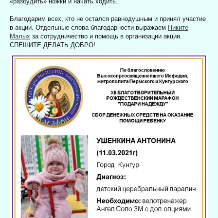
«разбудить» ножки и начать ходить.
Благодарим всех, кто не остался равнодушным и принял участие
в акции. Отдельные слова благодарности выражаем
Никите
Малых
за сотрудничество и помощь в организации акции.
СПЕШИТЕ ДЕЛАТЬ ДОБРО!