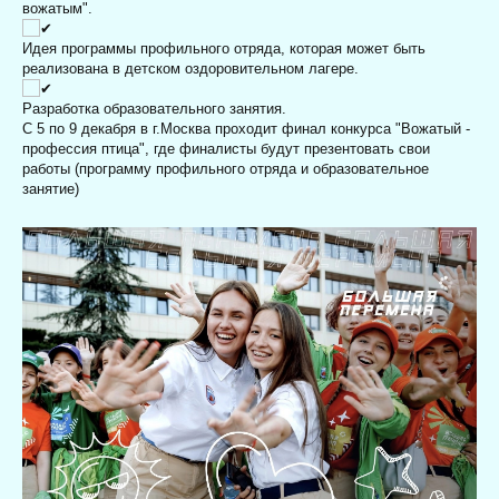
вожатым".
Идея программы профильного отряда, которая может быть
реализована в детском оздоровительном лагере.
Разработка образовательного занятия.
С 5 по 9 декабря в г.Москва проходит финал конкурса "Вожатый -
профессия птица", где финалисты будут презентовать свои
работы (программу профильного отряда и образовательное
занятие)