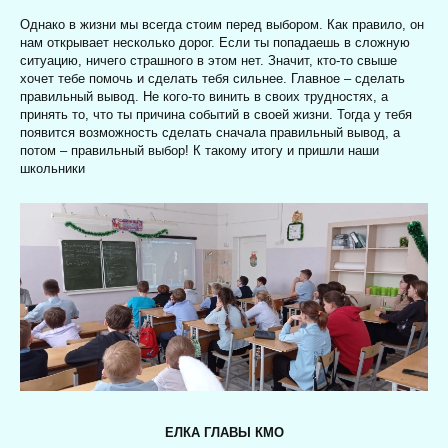
Однако в жизни мы всегда стоим перед выбором. Как правило, он
нам открывает несколько дорог. Если ты попадаешь в сложную
ситуацию, ничего страшного в этом нет. Значит, кто-то свыше
хочет тебе помочь и сделать тебя сильнее. Главное – сделать
правильный вывод. Не кого-то винить в своих трудностях, а
принять то, что ты причина событий в своей жизни. Тогда у тебя
появится возможность сделать сначала правильный вывод, а
потом – правильный выбор! К такому итогу и пришли наши
школьники
ЕЛКА ГЛАВЫ КМО