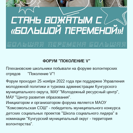
ФОРУМ "ПОКОЛЕНИЕ V"
Плехановские школьники побывали на форуме волонтерских
отрядов
"Поколение V"!
Форум проходил
25 ноября 2022 года
при поддержке Управления
молодежной политики и туризма администрации Кунгурского
муниципального округа, МАУ "Молодежный ресурсный центр",
МАУ "Центр развития образования".
Инициатором и организатором форума является МАОУ
"Комсомольская СОШ" - победитель муниципального конкурса
детских социальных проектов "Школа социального лидера" в
номинации "Кунгурский муниципальный округ - территория
волонтерства".