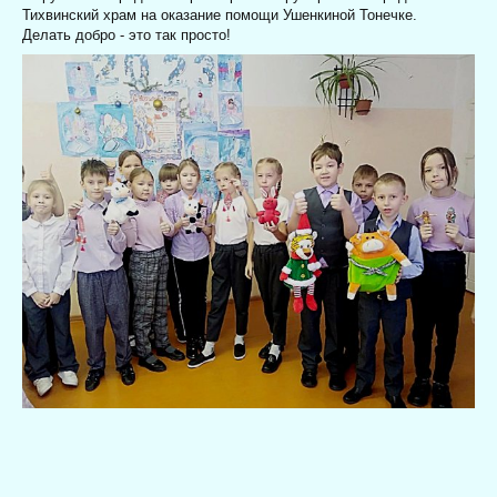
Тихвинский храм на оказание помощи Ушенкиной Тонечке.
Делать добро - это так просто!