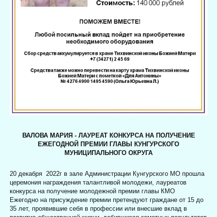
ВАЛОВА МАРИЯ - ЛАУРЕАТ КОНКУРСА НА ПОЛУЧЕНИЕ
ЕЖЕГОДНОЙ ПРЕМИИ ГЛАВЫ КУНГУРСКОГО
МУНИЦИПАЛЬНОГО ОКРУГА
20 декабря 2022г
в зале Администрации Кунгурского МО прошла
церемония награждения талантливой молодежи, лауреатов
конкурса на получение молодежной премии главы КМО
Ежегодно на присуждение премии претендуют граждане от 15 до
35 лет, проявившие себя в профессии или внесшие вклад в