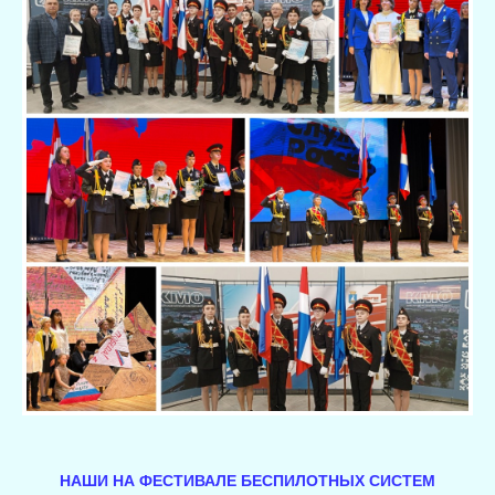
НАШИ НА ФЕСТИВАЛЕ БЕСПИЛОТНЫХ СИСТЕМ