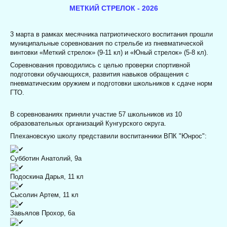
МЕТКИЙ СТРЕЛОК - 2026
3 марта в рамках месячника патриотического воспитания прошли
муниципальные соревнования по стрельбе из пневматической
винтовки «Меткий стрелок» (9-11 кл) и «Юный стрелок» (5-8 кл).
Соревнования проводились с целью проверки спортивной
подготовки обучающихся, развития навыков обращения с
пневматическим оружием и подготовки школьников к сдаче норм
ГТО.
В соревнованиях приняли участие 57 школьников из 10
образовательных организаций Кунгурского округа.
Плехановскую школу представили воспитанники ВПК "Юнрос":
Субботин Анатолий, 9а
Подоскина Дарья, 11 кл
Сысолин Артем, 11 кл
Завьялов Прохор, 6а