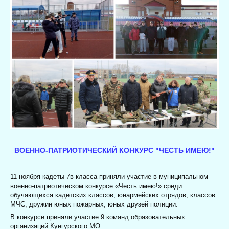
ВОЕННО-ПАТРИОТИЧЕСКИЙ КОНКУРС "ЧЕСТЬ ИМЕЮ!"
11 ноября кадеты 7в класса приняли участие в муниципальном
военно-патриотическом конкурсе «Честь имею!» среди
обучающихся кадетских классов, юнармейских отрядов, классов
МЧС, дружин юных пожарных, юных друзей полиции.
В конкурсе приняли участие 9 команд образовательных
организаций Кунгурского МО.