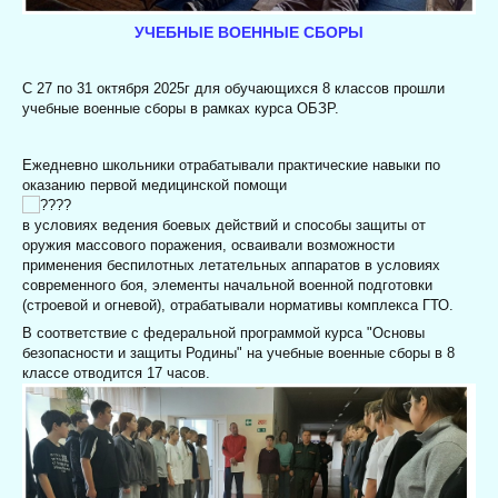
УЧЕБНЫЕ ВОЕННЫЕ СБОРЫ
С 27 по 31 октября 2025г для обучающихся 8 классов прошли
учебные военные сборы в рамках курса ОБЗР.
Ежедневно школьники отрабатывали практические навыки по
оказанию первой медицинской помощи
в условиях ведения боевых действий и способы защиты от
оружия массового поражения, осваивали возможности
применения беспилотных летательных аппаратов в условиях
современного боя
, элементы начальной военной подготовки
(строевой и огневой)
, отрабатывали нормативы комплекса ГТО.
В соответствие с федеральной программой курса "Основы
безопасности и защиты Родины" на учебные военные сборы в 8
классе отводится 17 часов.