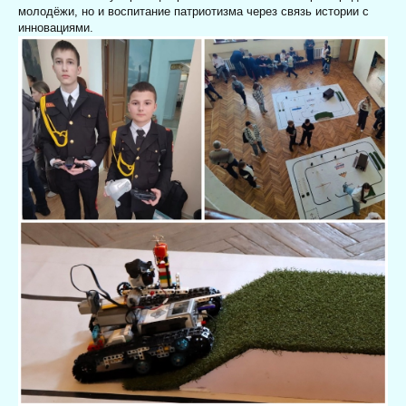
молодёжи, но и воспитание патриотизма через связь истории с
инновациями.