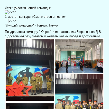
Итоги участия нашей команды:
1
место - конкурс «Смотр строя и песни»
"Лучший командир" - Теплых Тимур
Поздравляем команду "Юнрос" и их наставника Черепанова Д.В.
с достойным результатом и желаем новых побед и достижений!