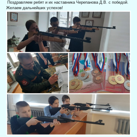
Поздравляем ребят и их наставника Черепанова Д.В. с победой.
Желаем дальнейших успехов!