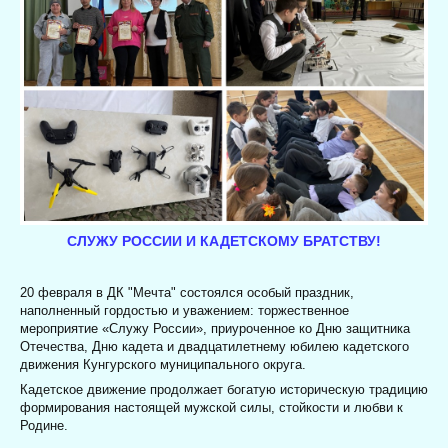
СЛУЖУ РОССИИ И КАДЕТСКОМУ БРАТСТВУ!
20 февраля в ДК "Мечта" состоялся особый праздник,
наполненный гордостью и уважением: торжественное
мероприятие «Служу России», приуроченное ко Дню защитника
Отечества, Дню кадета и двадцатилетнему юбилею кадетского
движения Кунгурского муниципального округа.
Кадетское движение продолжает богатую историческую традицию
формирования настоящей мужской силы, стойкости и любви к
Родине.