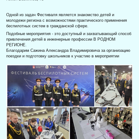
Одной из задач Фестиваля является знакомство детей и
молодежи региона с возможностями практического применения
беспилотных систем в гражданской сфере.
Подобные мероприятия - это доступный и захватывающий способ
привлечения детей в инженерные профессии В РОДНОМ
РЕГИОНЕ.
Благодарим Сажина Александра Владимировича за организацию
поездки и подготовку школьников к участию в мероприятии