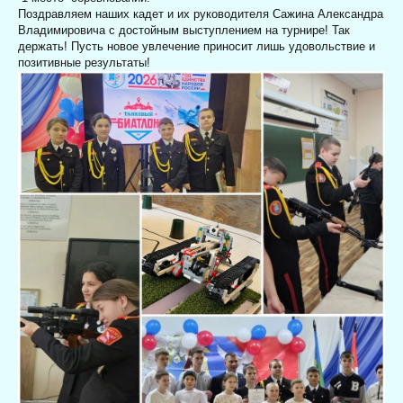
Поздравляем наших кадет и их руководителя Сажина Александра
Владимировича с достойным выступлением на турнире! Так
держать! Пусть новое увлечение приносит лишь удовольствие и
позитивные результаты!