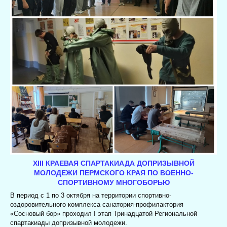
XIII КРАЕВАЯ СПАРТАКИАДА ДОПРИЗЫВНОЙ
МОЛОДЕЖИ ПЕРМСКОГО КРАЯ ПО ВОЕННО-
СПОРТИВНОМУ МНОГОБОРЬЮ
В период с 1 по 3 октября на территории спортивно-
оздоровительного комплекса санатория-профилактория
«Сосновый бор» проходил I этап Тринадцатой Региональной
спартакиады допризывной молодежи.