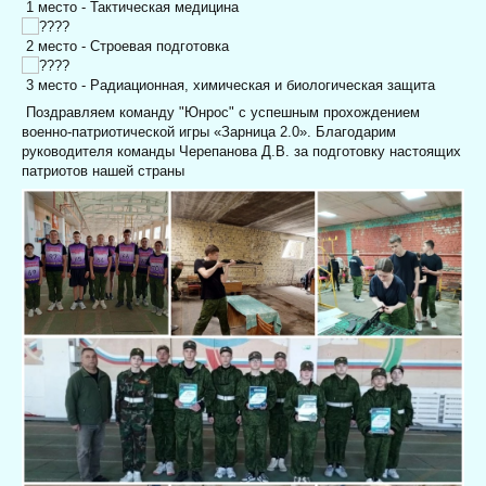
1 место - Тактическая медицина
2 место - Строевая подготовка
3 место - Радиационная, химическая и биологическая защита
Поздравляем команду "Юнрос" с успешным прохождением
военно-патриотической игры «Зарница 2.0». Благодарим
руководителя команды Черепанова Д.В. за подготовку настоящих
патриотов нашей страны