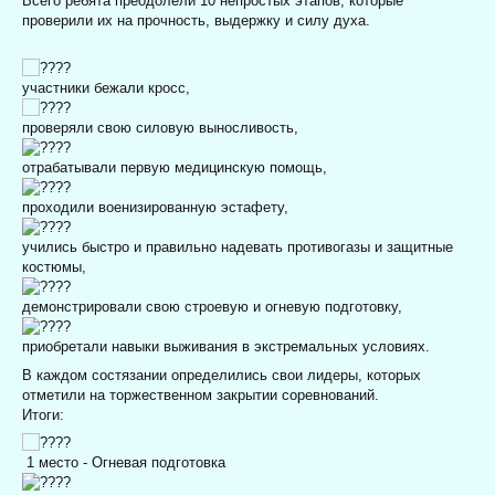
Всего ребята преодолели 10 непростых этапов, которые
проверили их на прочность, выдержку и силу духа.
участники бежали кросс,
проверяли свою силовую выносливость,
отрабатывали первую медицинскую помощь,
проходили военизированную эстафету,
учились быстро и правильно надевать противогазы и защитные
костюмы,
демонстрировали свою строевую и огневую подготовку,
приобретали навыки выживания в экстремальных условиях.
В каждом состязании определились свои лидеры, которых
отметили на торжественном закрытии соревнований.
Итоги:
1 место - Огневая подготовка