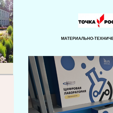
МАТЕРИАЛЬНО-ТЕХНИЧ