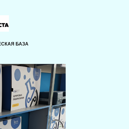
ЕСКАЯ БАЗА