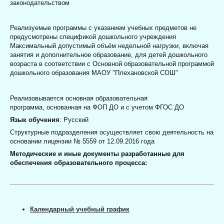
законодательством
Реализуемые программы с указанием учебных предметов
не
предусмотрены спецификой дошкольного учреждения
Максимальный допустимый объём недельной нагрузки, включая
занятия и дополнительное образование, для детей дошкольного
возраста в соответствии с Основной образовательной программой
дошкольного образования МАОУ "Плехановской СОШ"
Реализовывается основная образовательная
программа, основанная на ФОП ДО и с учетом ФГОС ДО
Язык обучения
: Русский
Структурные подразделения осуществляет свою деятельность на
основании лицензии № 5559 от 12.09.2016 года
Методические и иные документы разработанные для
обеспечения образовательного процесса:
Календарный учебный график