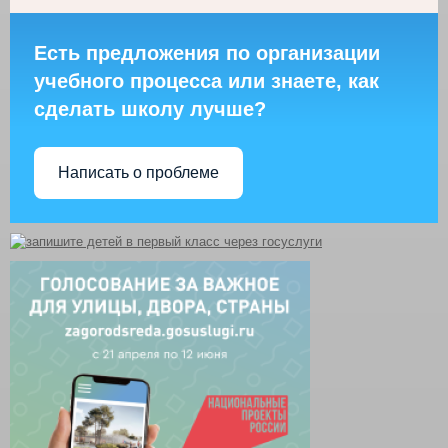
Есть предложения по организации
учебного процесса или знаете, как
сделать школу лучше?
Написать о проблеме