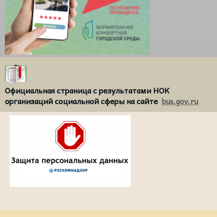
Официальная страница с результатами НОК
организаций социальной сферы на сайте
bus.gov.ru