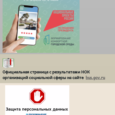
Официальная страница с результатами НОК
организаций социальной сферы на сайте
bus.gov.ru